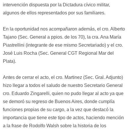
intervención dispuesta por la Dictadura cívico militar,
algunos de ellos representados por sus familiares.
En la oportunidad nos acompañaron además, el cro. Alberto
Tajano (Sec. General a ppios. de los 70), la cra. Ana María
Piastrellini (integrante de ese mismo Secretariado) y el cro.
José Luis Rocha (Sec. General CGT Regional Mar del
Plata).
Antes de cerrar el acto, el cro. Martinez (Sec. Gral. Adjunto)
hizo llegar a todos el saludo de nuestro Secretario General
cro. Eduardo Zingarelli, quien no pudo llegar al acto ya que
se demoró su regreso de Buenos Aires, donde cumplía
funciones propias de su cargo, a la vez que destacó la
importancia que tiene este tipo de actos, haciendo mención
a la frase de Rodolfo Walsh sobre la historia de los