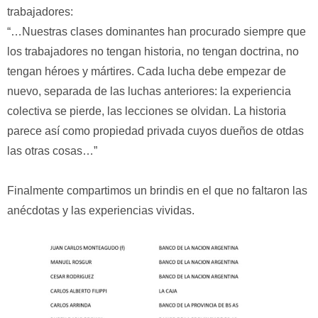
trabajadores:
“…Nuestras clases dominantes han procurado siempre que
los trabajadores no tengan historia, no tengan doctrina, no
tengan héroes y mártires. Cada lucha debe empezar de
nuevo, separada de las luchas anteriores: la experiencia
colectiva se pierde, las lecciones se olvidan. La historia
parece así como propiedad privada cuyos dueños de otdas
las otras cosas…”
Finalmente compartimos un brindis en el que no faltaron las
anécdotas y las experiencias vividas.