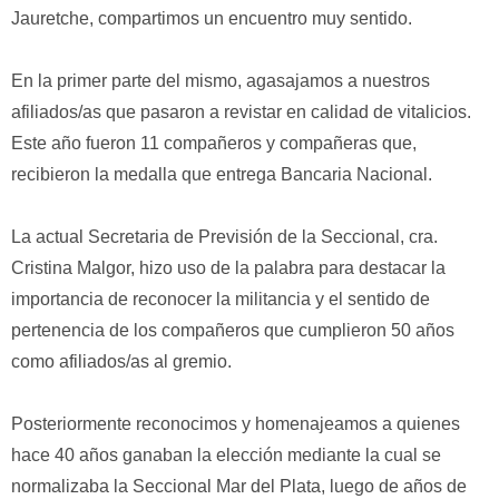
Jauretche, compartimos un encuentro muy sentido.
En la primer parte del mismo, agasajamos a nuestros
afiliados/as que pasaron a revistar en calidad de vitalicios.
Este año fueron 11 compañeros y compañeras que,
recibieron la medalla que entrega Bancaria Nacional.
La actual Secretaria de Previsión de la Seccional, cra.
Cristina Malgor, hizo uso de la palabra para destacar la
importancia de reconocer la militancia y el sentido de
pertenencia de los compañeros que cumplieron 50 años
como afiliados/as al gremio.
Posteriormente reconocimos y homenajeamos a quienes
hace 40 años ganaban la elección mediante la cual se
normalizaba la Seccional Mar del Plata, luego de años de