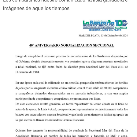
imágenes de aquellos tiempos.