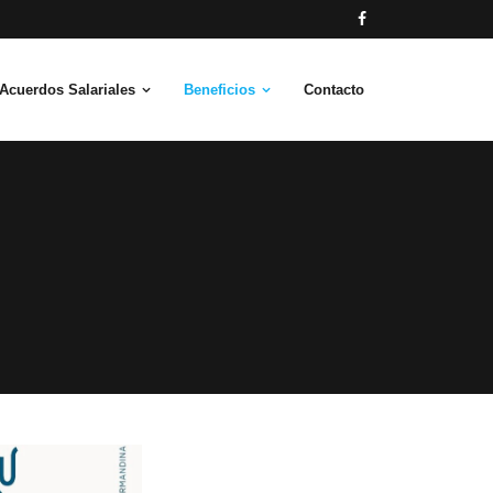
Acuerdos Salariales
Beneficios
Contacto