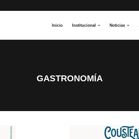
Inicio
Institucional
Noticias
GASTRONOMÍA