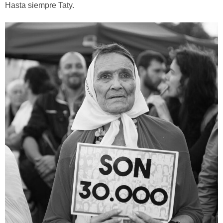
Hasta siempre Taty.