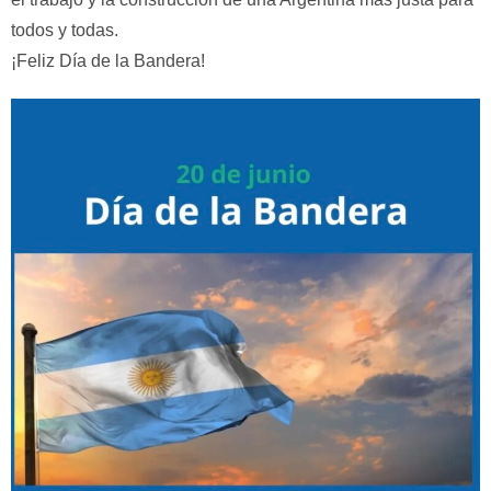
todos y todas.
¡Feliz Día de la Bandera!