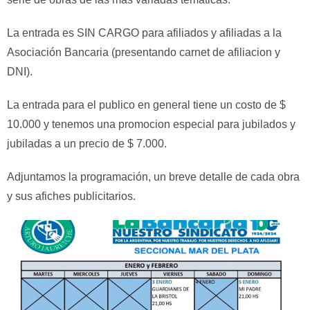
La entrada es SIN CARGO para afiliados y afiliadas a la
Asociación Bancaria (presentando carnet de afiliacion y
DNI).
La entrada para el publico en general tiene un costo de $
10.000 y tenemos una promocion especial para jubilados y
jubiladas a un precio de $ 7.000.
Adjuntamos la programación, un breve detalle de cada obra
y sus afiches publicitarios.