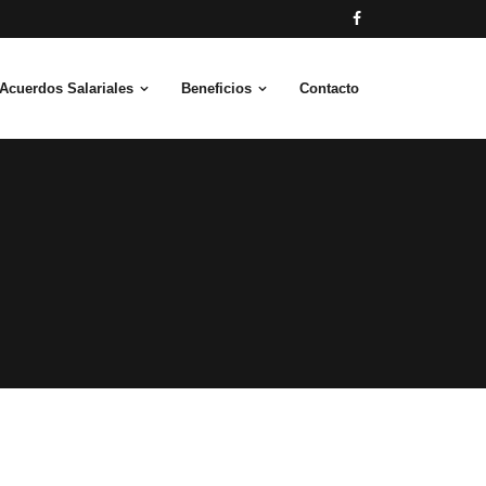
Acuerdos Salariales
Beneficios
Contacto