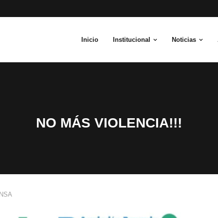
Inicio
Institucional
Noticias
NO MÁS VIOLENCIA!!!
NSA