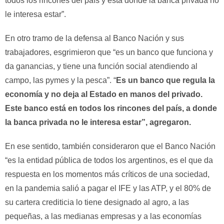
todos los rincones del país y está donde la banca privada no
le interesa estar”.
En otro tramo de la defensa al Banco Nación y sus
trabajadores, esgrimieron que “es un banco que funciona y
da ganancias, y tiene una función social atendiendo al
campo, las pymes y la pesca”. “
Es un banco que regula la
economía y no deja al Estado en manos del privado.
Este banco está en todos los rincones del país, a donde
la banca privada no le interesa estar”, agregaron.
En ese sentido, también consideraron que el Banco Nación
“es la entidad pública de todos los argentinos, es el que da
respuesta en los momentos más críticos de una sociedad,
en la pandemia salió a pagar el IFE y las ATP, y el 80% de
su cartera crediticia lo tiene designado al agro, a las
pequeñas, a las medianas empresas y a las economías