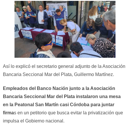
Así lo explicó el secretario general adjunto de la Asociación
Bancaria Seccional Mar del Plata, Guillermo Martínez.
Empleados del Banco Nación junto a la Asociación
Bancaria Seccional Mar del Plata instalaron una mesa
en la Peatonal San Martín casi Córdoba para juntar
firma
s en un petitorio que busca evitar la privatización que
impulsa el Gobierno nacional.