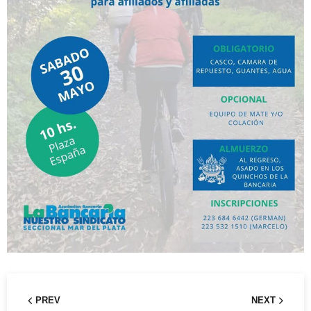
PREV
NEXT