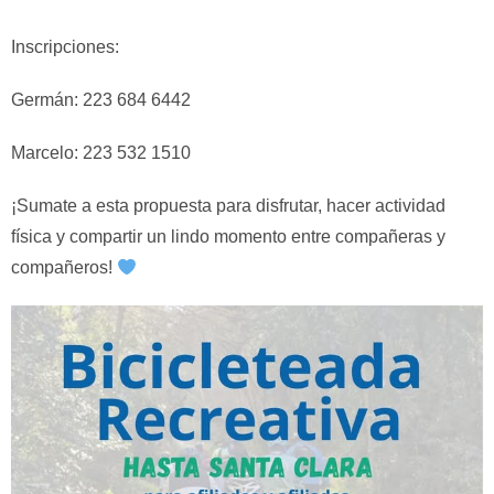
Inscripciones:
Germán: 223 684 6442
Marcelo: 223 532 1510
¡Sumate a esta propuesta para disfrutar, hacer actividad
física y compartir un lindo momento entre compañeras y
compañeros!