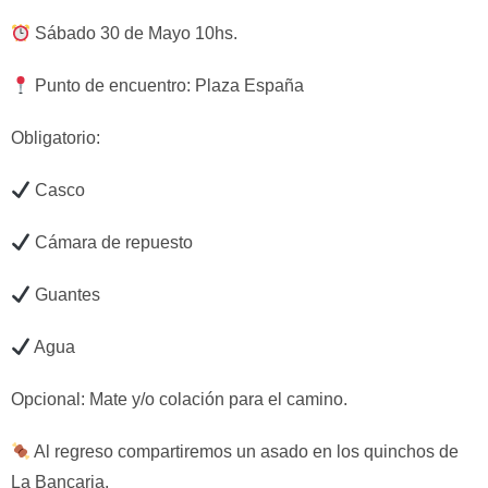
Sábado 30 de Mayo 10hs.
Punto de encuentro: Plaza España
Obligatorio:
Casco
Cámara de repuesto
Guantes
Agua
Opcional: Mate y/o colación para el camino.
Al regreso compartiremos un asado en los quinchos de
La Bancaria.