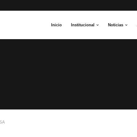
Inicio
Institucional
Noticias
SA