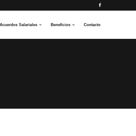
Acuerdos Salariales
Beneficios
Contacto