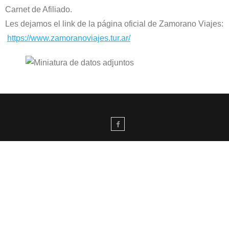
Carnet de Afiliado.
Les dejamos el link de la página oficial de Zamorano Viajes:
https://www.zamoranoviajes.tur.ar/