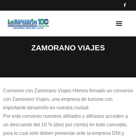
Skip
to
content
ZAMORANO VIAJES
Convenio con Zamorano Viajes Hemos firmado un convenio
con Zamorano Viajes, una empresa de turismo con
importante desarrollo en nuestra ciudad.
Por este convenio nuestros afiliados y afiliadas acceden a
un descuento del 10 % (diez por ciento) en todo concepto,
para lo cual solo deben presentar ante la empresa DNI y