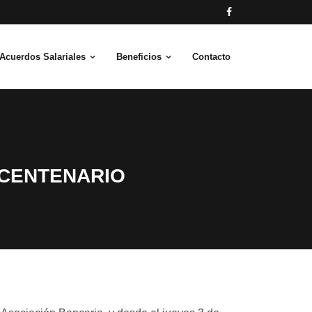
Acuerdos Salariales
Beneficios
Contacto
 CENTENARIO