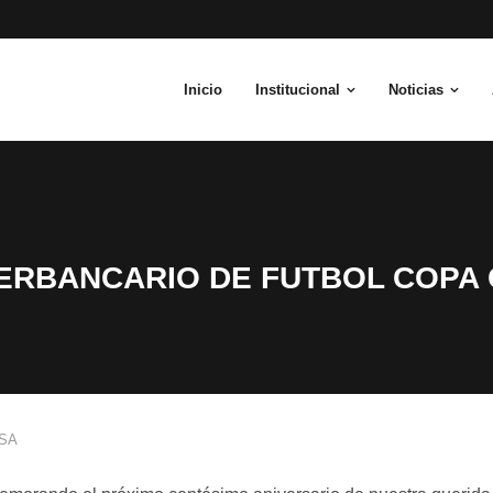
Inicio
Institucional
Noticias
ERBANCARIO DE FUTBOL COPA
SA