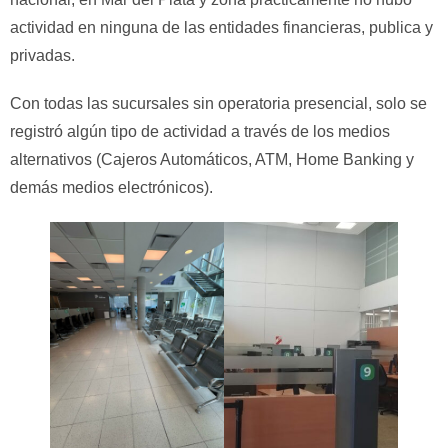
actividad en ninguna de las entidades financieras, publica y
privadas.
Con todas las sucursales sin operatoria presencial, solo se
registró algún tipo de actividad a través de los medios
alternativos (Cajeros Automáticos, ATM, Home Banking y
demás medios electrónicos).