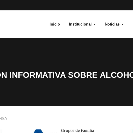
Inicio
Institucional
Noticias
N INFORMATIVA SOBRE ALCOH
NSA